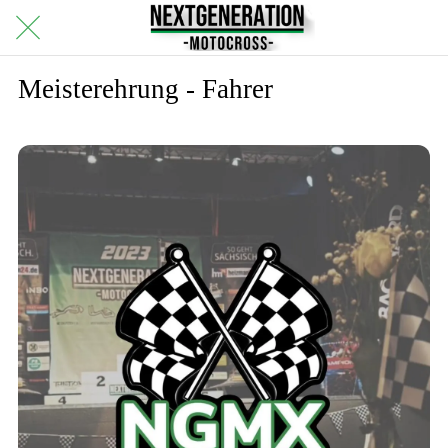
Meisterehrung - Fahrer