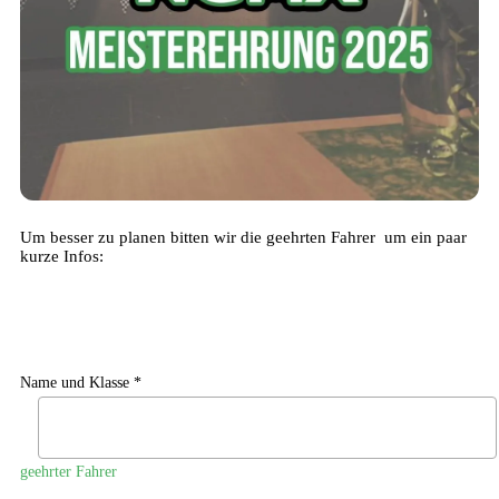
Um besser zu planen bitten wir die geehrten Fahrer um ein paar
kurze Infos:
Name und Klasse *
geehrter Fahrer