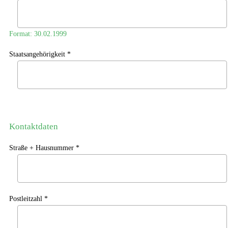
Format: 30.02.1999
Staatsangehörigkeit *
Kontaktdaten
Straße + Hausnummer *
Postleitzahl *