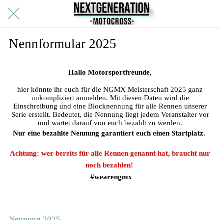
Nennformular 2025
Hallo Motorsportfreunde,
hier könnte ihr euch für die NGMX Meisterschaft 2025 ganz
unkompliziert anmelden. Mit diesen Daten wird die
Einschreibung und eine Blocknennung für alle Rennen unserer
Serie erstellt. Bedeutet, die Nennung liegt jedem Veranstalter vor
und wartet darauf von euch bezahlt zu werden.
Nur eine bezahlte Nennung garantiert euch einen Startplatz.
Achtung: wer bereits für alle Rennen genannt hat, braucht nur
noch bezahlen!
#wearengmx
Nennung 2025