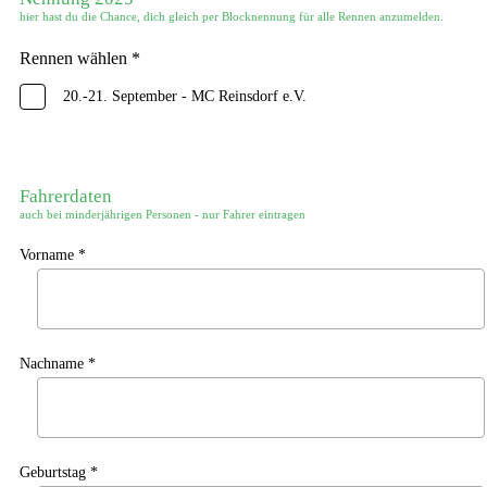
hier hast du die Chance, dich gleich per Blocknennung für alle Rennen anzumelden.
Rennen wählen *
20.-21. September - MC Reinsdorf e.V.
Fahrerdaten
auch bei minderjährigen Personen - nur Fahrer eintragen
Vorname *
Nachname *
Geburtstag *