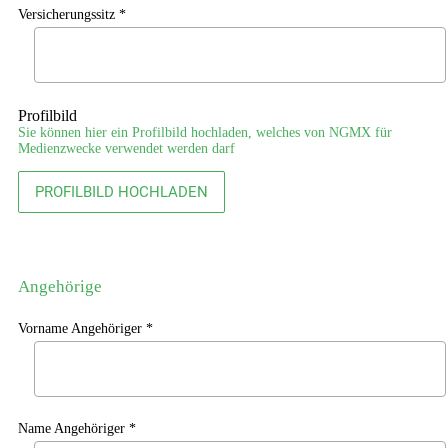
Versicherungssitz *
Profilbild
Sie können hier ein Profilbild hochladen, welches von NGMX für
Medienzwecke verwendet werden darf
PROFILBILD HOCHLADEN
Angehörige
Vorname Angehöriger *
Name Angehöriger *