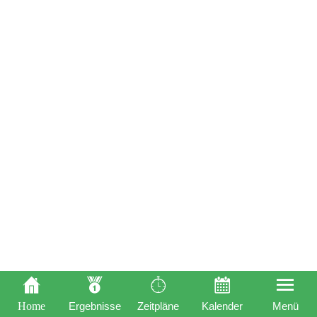
Home
Ergebnisse
Zeitpläne
Kalender
Menü