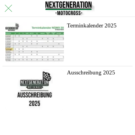
Terminkalender 2025
Ausschreibung 2025