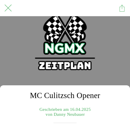
MC Culitzsch Opener
Geschrieben am 16.04.2025
von Danny Neubauer