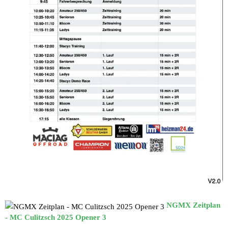
NGMX Zeitplan
- MC Culitzsch 2025 Opener 3