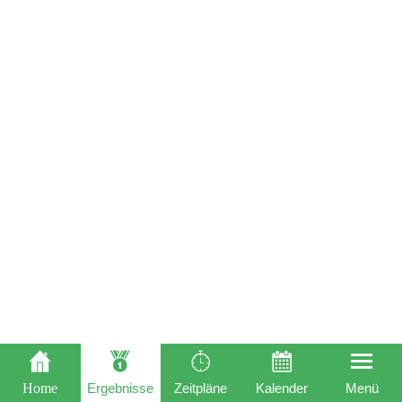
Home
Ergebnisse
Zeitpläne
Kalender
Menü